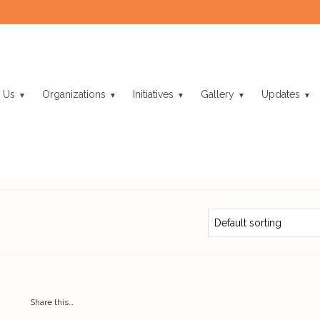
 Us
Organizations
Initiatives
Gallery
Updates
Share this…