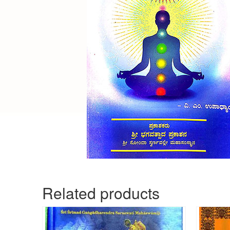
Related products