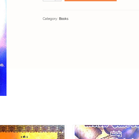
Category:
Books