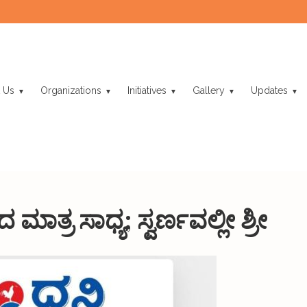
 Us
Organizations
Initiatives
Gallery
Updates
 ಮಾತ್ರ ಸಾಧ್ಯ; ಸ್ವರ್ಣವಲ್ಲೀ ಶ್ರೀ