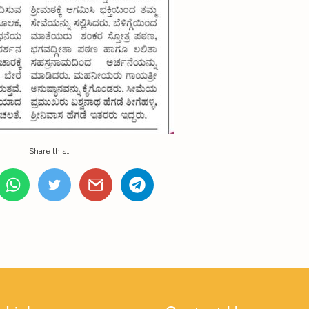
Share this…