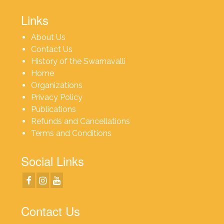
Links
About Us
Contact Us
History of the Swarnavalli
Home
Organizations
Privacy Policy
Publications
Refunds and Cancellations
Terms and Conditions
Social Links
Contact Us