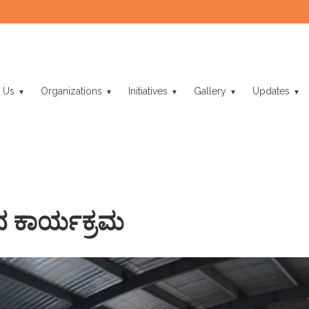
 Us
Organizations
Initiatives
Gallery
Updates
ದ ಕಾರ್ಯಕ್ರಮ